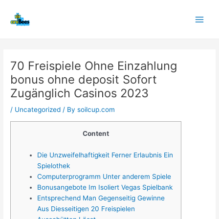
Skip
Post
Main
to
navigation
Men
content
70 Freispiele Ohne Einzahlung
bonus ohne deposit Sofort
Zugänglich Casinos 2023
/
Uncategorized
/ By
soilcup.com
Content
Die Unzweifelhaftigkeit Ferner Erlaubnis Ein
Spielothek
Computerprogramm Unter anderem Spiele
Bonusangebote Im Isoliert Vegas Spielbank
Entsprechend Man Gegenseitig Gewinne
Aus Diesseitigen 20 Freispielen