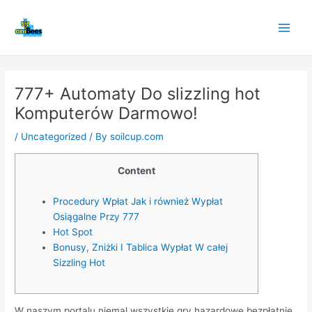
Skip
Post
Main
to
navigation
Men
content
777+ Automaty Do slizzling hot
Komputerów Darmowo!
/
Uncategorized
/ By
soilcup.com
Content
Procedury Wpłat Jak i również Wypłat
Osiągalne Przy 777
Hot Spot
Bonusy, Zniżki I Tablica Wypłat W całej
Sizzling Hot
W naszym portalu niemal wszystkie gry hazardowe bezpłatnie